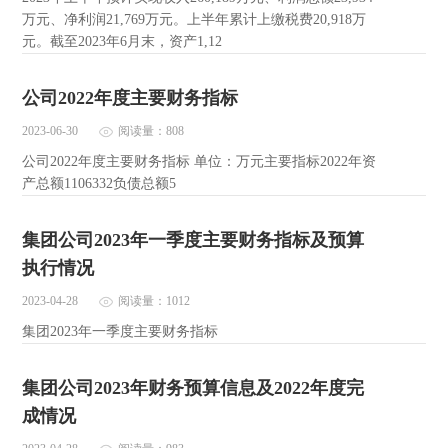
万元、净利润21,769万元。上半年累计上缴税费20,918万
元。截至2023年6月末，资产1,12
公司2022年度主要财务指标
2023-06-30
阅读量：808
公司2022年度主要财务指标 单位：万元主要指标2022年资
产总额1106332负债总额5
集团公司2023年一季度主要财务指标及预算
执行情况
2023-04-28
阅读量：1012
集团2023年一季度主要财务指标
集团公司2023年财务预算信息及2022年度完
成情况