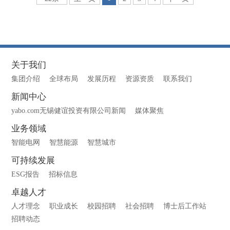
关于我们
集团介绍
全球布局
发展历程
资源资质
联系我们
新闻中心
yabo.com无锡健谊投资有限公司新闻
媒体聚焦
业务领域
智能电网
智慧能源
智慧城市
可持续发展
ESG报告
招标信息
卓越人才
人才理念
职业成长
校园招聘
社会招聘
博士后工作站
招聘动态