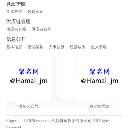
党建护航
党建在线
教育实践
供应链管理
供应链介绍
供应链合作
信息公开
基本信息
管理架构
人事薪酬
经营成果
重大事项
微信公众号
移动端网站
Copyright ©2026 yabo.com无锡健谊投资有限公司 All Rights
Reserved