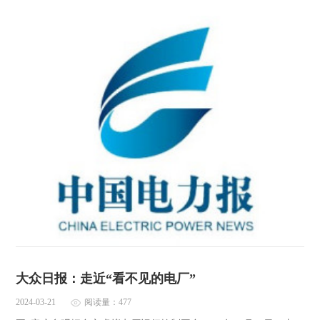
大众日报：走近“看不见的电厂”
2024-03-21
阅读量：477