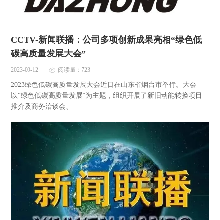
CCTV-新闻联播：公司多项创新成果亮相“绿色低
碳高质量发展大会”
2023-09-12
阅读量：723
2023绿色低碳高质量发展大会近日在山东省烟台市举行。大会
以“绿色低碳高质量发展”为主题，组织开展了新旧动能转换项目
推介及商务洽谈会、