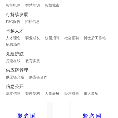
智能电网
智慧能源
智慧城市
可持续发展
ESG报告
招标信息
卓越人才
人才理念
职业成长
校园招聘
社会招聘
博士后工作站
招聘动态
党建护航
党建在线
教育实践
供应链管理
供应链介绍
供应链合作
信息公开
基本信息
管理架构
人事薪酬
经营成果
重大事项