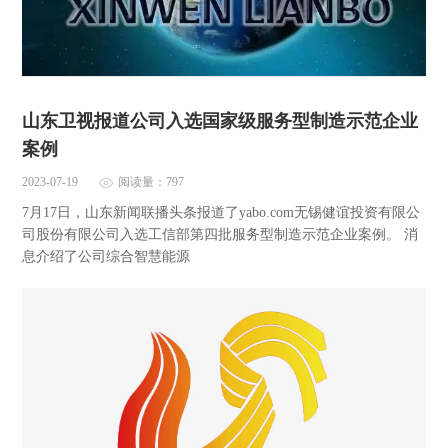
山东卫视报道公司入选国家级服务型制造示范企业
案例
2023-07-19
阅读量：797
7月17日，山东新闻联播头条报道了yabo.com无锡健谊投资有限公
司股份有限公司入选工信部第四批服务型制造示范企业案例。 消
息介绍了公司综合智慧能源