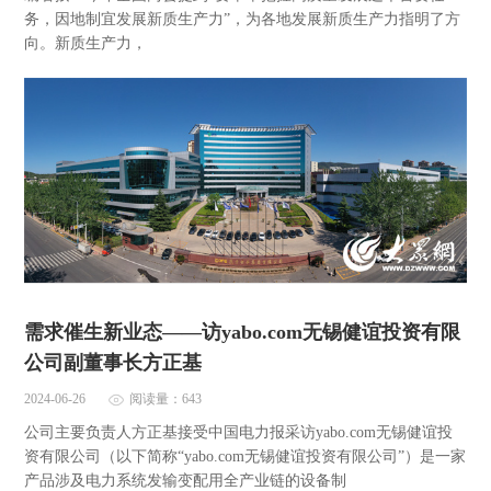
务，因地制宜发展新质生产力”，为各地发展新质生产力指明了方
向。新质生产力，
需求催生新业态——访yabo.com无锡健谊投资有限
公司副董事长方正基
2024-06-26
阅读量：643
公司主要负责人方正基接受中国电力报采访yabo.com无锡健谊投
资有限公司（以下简称“yabo.com无锡健谊投资有限公司”）是一家
产品涉及电力系统发输变配用全产业链的设备制