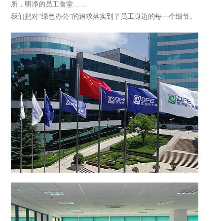
所，明净的员工食堂……
我们把对“绿色办公”的追求落实到了员工身边的每一个细节。