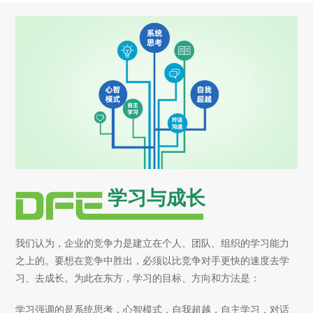
学习与成长
我们认为，企业的竞争力是建立在个人、团队、组织的学习能力
之上的。要想在竞争中胜出，必须以比竞争对手更快的速度去学
习、去成长。为此在东方，学习的目标、方向和方法是：
学习强调的是系统思考，心智模式，自我超越，自主学习，对话