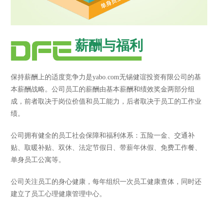
薪酬与福利
保持薪酬上的适度竞争力是yabo.com无锡健谊投资有限公司的基
本薪酬战略。公司员工的薪酬由基本薪酬和绩效奖金两部分组
成，前者取决于岗位价值和员工能力，后者取决于员工的工作业
绩。
公司拥有健全的员工社会保障和福利体系：五险一金、交通补
贴、取暖补贴、双休、法定节假日、带薪年休假、免费工作餐、
单身员工公寓等。
公司关注员工的身心健康，每年组织一次员工健康查体，同时还
建立了员工心理健康管理中心。