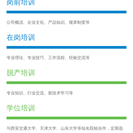
岗前培训
公司概况、企业文化、产品知识、规章制度等
在岗培训
专业理论、专业技巧、工作流程、经验交流等
脱产培训
专业知识、行业交流、新技术学习等
学位培训
与西安交通大学、天津大学、山东大学等知名院校合作，定期选