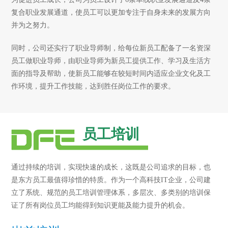
复合职业发展通道，使员工可以更加专注于自身未来的发展方向
并为之努力。
同时，公司还实行了职业导师制，给每位新员工配备了一名资深
员工做职业导师，由职业导师为新员工提供工作、学习及生活方
面的指导及帮助，使新员工能够在较短时间内适应企业文化及工
作环境，提升工作技能，达到胜任岗位工作的要求。
员工培训
通过持续的培训，实现快速的成长，这既是公司追求的目标，也
是东方员工最值得珍惜的特质。作为一个高科技IT企业，公司建
立了系统、规范的员工培训管理体系，多层次、多类别的培训保
证了所有岗位员工均能得到知识更能及能力提升的机会。