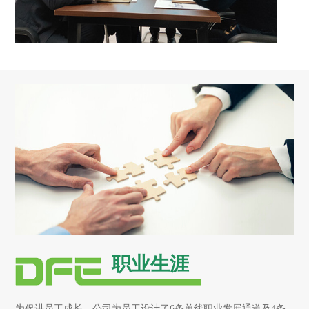
职业生涯
为促进员工成长，公司为员工设计了6条单线职业发展通道及4条