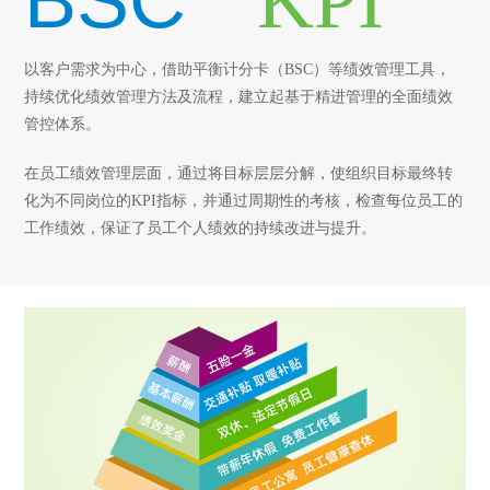
BSC
KPI
以客户需求为中心，借助平衡计分卡（BSC）等绩效管理工具，
持续优化绩效管理方法及流程，建立起基于精进管理的全面绩效
管控体系。
在员工绩效管理层面，通过将目标层层分解，使组织目标最终转
化为不同岗位的KPI指标，并通过周期性的考核，检查每位员工的
工作绩效，保证了员工个人绩效的持续改进与提升。