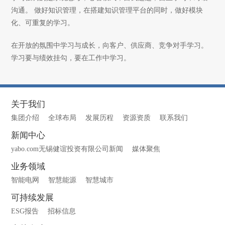
沟通。 做好知识管理，在搭建知识管理平台的同时，做好模块
化、可重复的学习。
在开放的氛围中学习与成长，向客户、供应商、竞争对手学习。
学习要与绩效挂勾，要在工作中学习。
关于我们
集团介绍
全球布局
发展历程
资源资质
联系我们
新闻中心
yabo.com无锡健谊投资有限公司新闻
媒体聚焦
业务领域
智能电网
智慧能源
智慧城市
可持续发展
ESG报告
招标信息