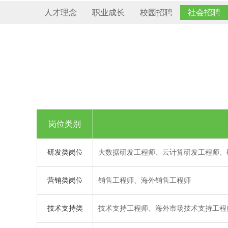
人才理念
职业成长
校园招聘
社会招聘
岗位类别
研发类岗位
大数据研发工程师、云计算研发工程师、
营销类岗位
销售工程师、海外销售工程师
技术支持类
技术支持工程师、海外市场技术支持工程