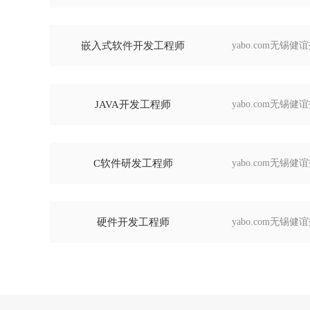
嵌入式软件开发工程师
yabo.com无锡
JAVA开发工程师
yabo.com无锡
C软件研发工程师
yabo.com无锡
硬件开发工程师
yabo.com无锡