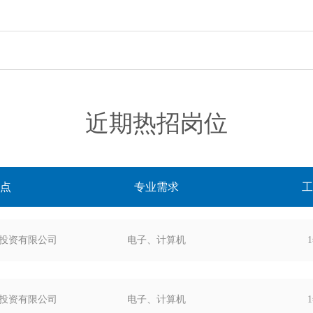
近期热招岗位
点
专业需求
工
健谊投资有限公司
电子、计算机
健谊投资有限公司
电子、计算机