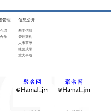
链管理
信息公开
介绍
基本信息
合作
管理架构
人事薪酬
经营成果
重大事项