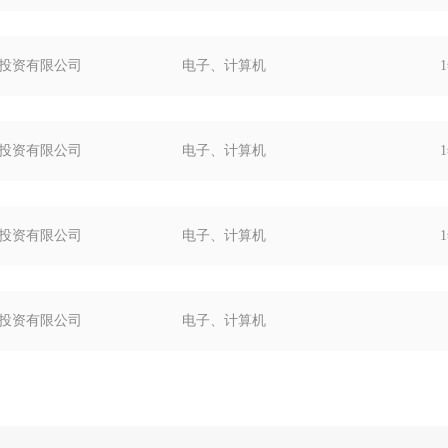
健谊投资有限公司
电子、计算机
健谊投资有限公司
电子、计算机
健谊投资有限公司
电子、计算机
健谊投资有限公司
电子、计算机