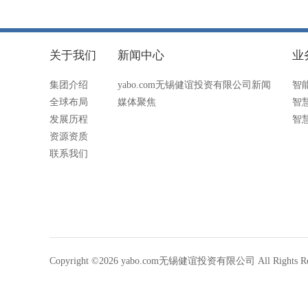
关于我们
新闻中心
业
集团介绍
yabo.com无锡健谊投资有限公司新闻
智
全球布局
媒体聚焦
智
发展历程
智
资源资质
联系我们
Copyright ©2026 yabo.com无锡健谊投资有限公司 All Rights Re