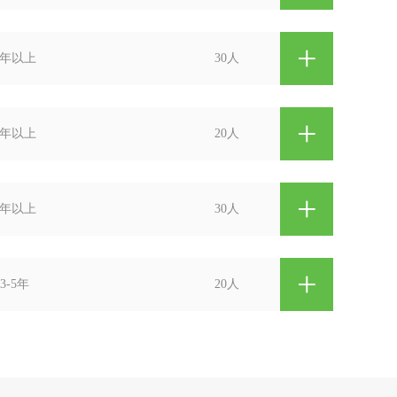
+
1年以上
30人
+
1年以上
20人
+
1年以上
30人
+
3-5年
20人