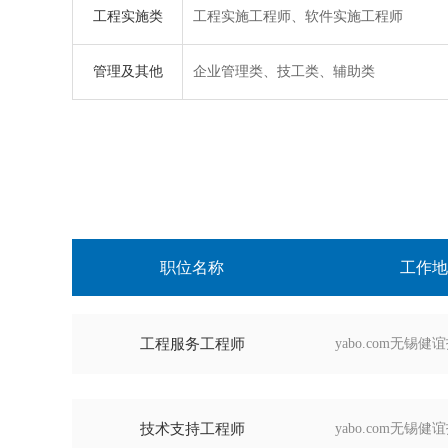
工程实施类
工程实施工程师、软件实施工程师
管理及其他
企业管理类、技工类、辅助类
职位名称
工作地
工程服务工程师
yabo.com无锡
技术支持工程师
yabo.com无锡