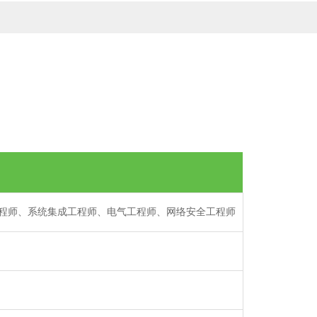
程师、系统集成工程师、电气工程师、网络安全工程师