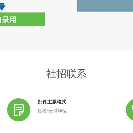
社招联系
邮件主题格式
姓名+应聘职位