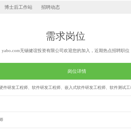
博士后工作站
招聘动态
需求岗位
yabo.com无锡健谊投资有限公司欢迎您的加入，近期热点招聘职位
岗位详情
硬件研发工程师、软件研发工程师、嵌入式软件研发工程师、软件测试工
师