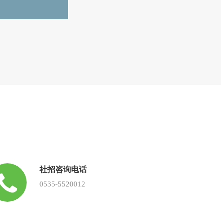
社招咨询电话
0535-5520012