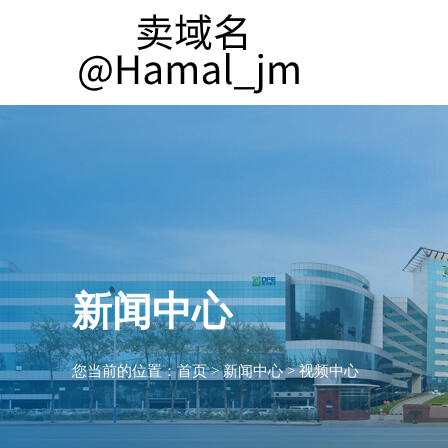
新闻中心
您当前的位置：
首页
>
新闻中心
>
视频中心